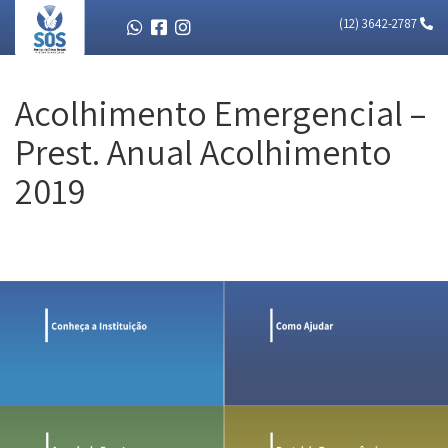
(12) 3642-2787
Acolhimento Emergencial –
Prest. Anual Acolhimento
2019