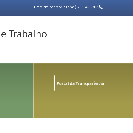
Entre em contato agora:
(12) 3642-2787
de Trabalho