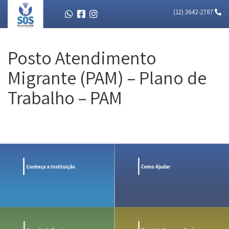
(12) 3642-2787
Posto Atendimento
Migrante (PAM) – Plano de
Trabalho – PAM