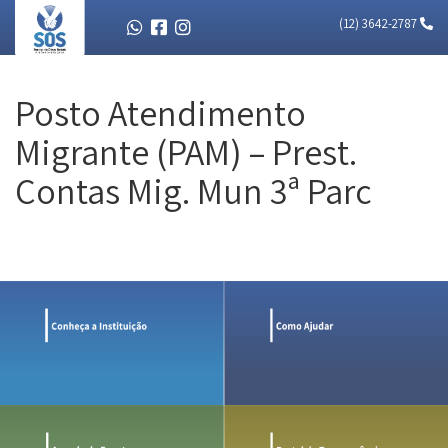
(12) 3642-2787
Posto Atendimento
Migrante (PAM) – Prest.
Contas Mig. Mun 3ª Parc