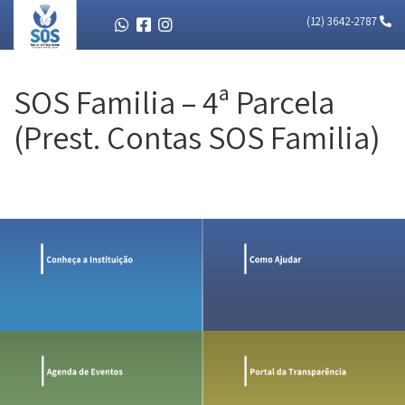
(12) 3642-2787
SOS Familia – 4ª Parcela
(Prest. Contas SOS Familia)